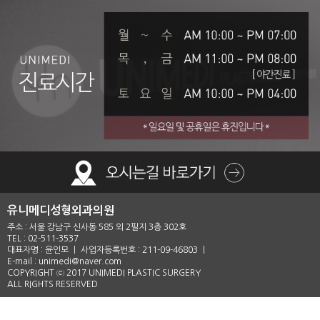
유니메디성형외과의원
주소 : 서울 강남구 신사동 585 외 2필지 3층 302호
TEL : 02-511-3537
대표자명 : 윤인모 ㅣ 사업자등록번호 : 211-09-46803 ㅣ
E-mail : unimedi@naver.com
COPYRIGHT ⓒ 2017 UNIMEDI PLASTIC SURGERY
ALL RIGHTS RESERVED