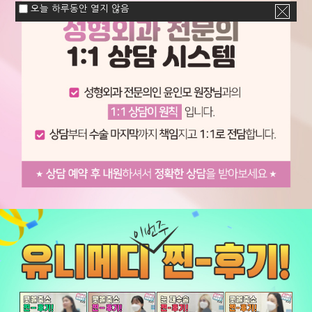
오늘 하루동안 열지 않음